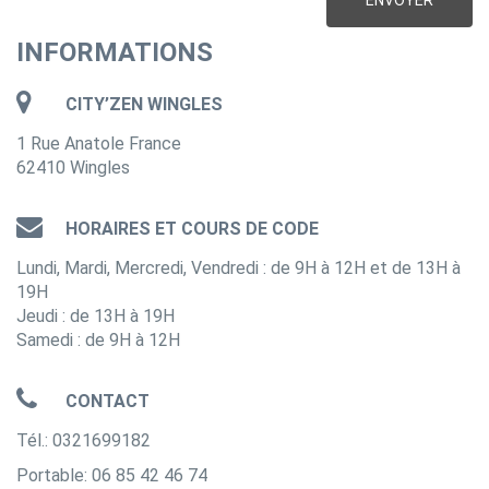
INFORMATIONS
CITY’ZEN WINGLES
1 Rue Anatole France
62410 Wingles
HORAIRES ET COURS DE CODE
Lundi, Mardi, Mercredi, Vendredi : de 9H à 12H et de 13H à
19H
Jeudi : de 13H à 19H
Samedi : de 9H à 12H
CONTACT
Tél.: 0321699182
Portable: 06 85 42 46 74