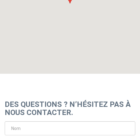
DES QUESTIONS ? N’HÉSITEZ PAS À
NOUS CONTACTER.