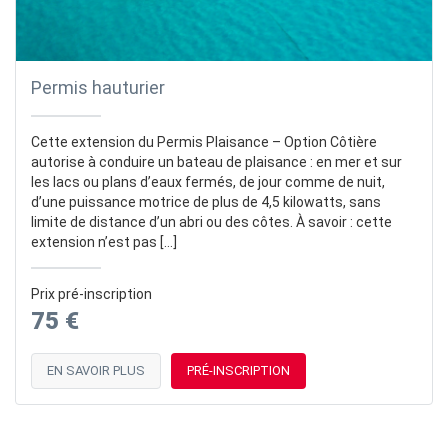
Permis hauturier
Cette extension du Permis Plaisance – Option Côtière
autorise à conduire un bateau de plaisance : en mer et sur
les lacs ou plans d’eaux fermés, de jour comme de nuit,
d’une puissance motrice de plus de 4,5 kilowatts, sans
limite de distance d’un abri ou des côtes. À savoir : cette
extension n’est pas […]
Prix pré-inscription
75 €
EN SAVOIR PLUS
PRÉ-INSCRIPTION