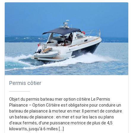
Permis côtier
Objet du permis bateau mer option côtière Le Permis
Plaisance – Option Côtière est obligatoire pour conduire un
bateau de plaisance à moteur en mer. Il permet de conduire
un bateau de plaisance : en mer et sur les lacs ou plans
d’eaux fermés, d’une puissance motrice de plus de 4,5
kilowatts, jusqu’à 6 milles […]