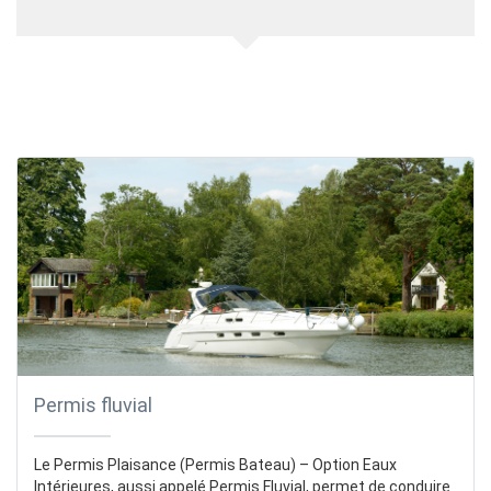
Permis fluvial
Le Permis Plaisance (Permis Bateau) – Option Eaux
Intérieures, aussi appelé Permis Fluvial, permet de conduire