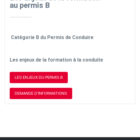
au permis B
Catégorie B du Permis de Conduire
Les enjeux de la formation à la conduite
LES ENJEUX DU PERMIS B
DEMANDE D'INFORMATIONS