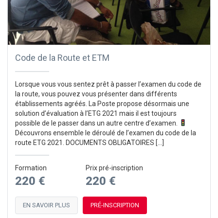
Code de la Route et ETM
Lorsque vous vous sentez prêt à passer l’examen du code de
la route, vous pouvez vous présenter dans différents
établissements agréés. La Poste propose désormais une
solution d’évaluation à l’ETG 2021 mais il est toujours
possible de le passer dans un autre centre d’examen.
Découvrons ensemble le déroulé de l’examen du code de la
route ETG 2021. DOCUMENTS OBLIGATOIRES […]
Formation
Prix pré-inscription
220 €
220 €
EN SAVOIR PLUS
PRÉ-INSCRIPTION