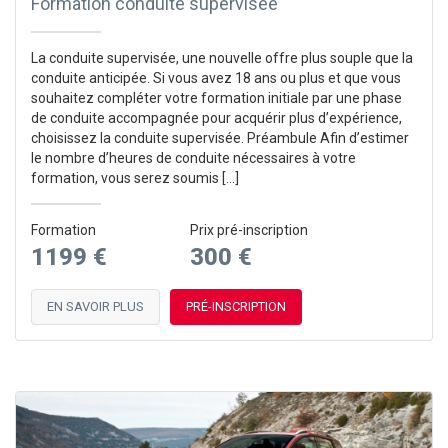
Formation conduite supervisée
La conduite supervisée, une nouvelle offre plus souple que la
conduite anticipée. Si vous avez 18 ans ou plus et que vous
souhaitez compléter votre formation initiale par une phase
de conduite accompagnée pour acquérir plus d’expérience,
choisissez la conduite supervisée. Préambule Afin d’estimer
le nombre d’heures de conduite nécessaires à votre
formation, vous serez soumis […]
Formation
Prix pré-inscription
1199 €
300 €
EN SAVOIR PLUS
PRÉ-INSCRIPTION