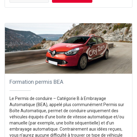
Formation permis BEA
Le Permis de conduire – Catégorie B à Embrayage
Automatique (BEA), appelé plus communément Permis sur
Boîte Automatique, permet de conduire uniquement des
véhicules équipés d’une boite de vitesse automatique et/ou
manuelle (par exemple, une boîte séquentielle) et d’un
embrayage automatique. Contrairement aux idées reçues,
vous n’aurez aucune difficulté à trouver ce type de véhicule