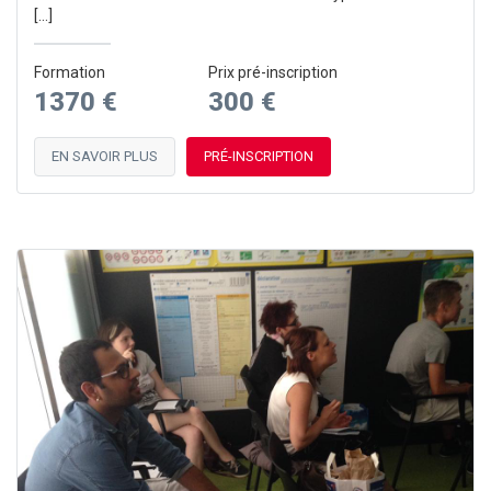
[…]
Formation
Prix pré-inscription
1370 €
300 €
EN SAVOIR PLUS
PRÉ-INSCRIPTION