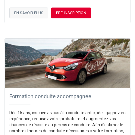
EN SAVOIR PLUS
PRÉ-INSCRIPTION
Formation conduite accompagnée
Dès 15 ans, inscrivez-vous à la conduite anticipée : gagnez en
expérience, réduisez votre probatoire et augmentez vos
chances de réussite au permis de conduire. Afin d’estimer le
nombre d’heures de conduite nécessaires à votre formation,