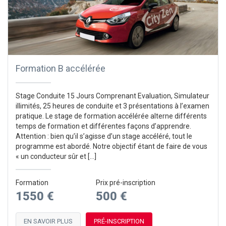
Formation B accélérée
Stage Conduite 15 Jours Comprenant Evaluation, Simulateur
illimités, 25 heures de conduite et 3 présentations à l’examen
pratique. Le stage de formation accélérée alterne différents
temps de formation et différentes façons d’apprendre.
Attention : bien qu’il s’agisse d’un stage accéléré, tout le
programme est abordé. Notre objectif étant de faire de vous
« un conducteur sûr et […]
Formation
Prix pré-inscription
1550 €
500 €
EN SAVOIR PLUS
PRÉ-INSCRIPTION