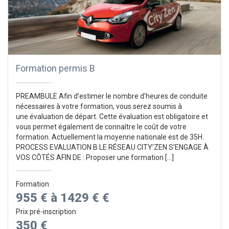
Formation permis B
PREAMBULE Afin d’estimer le nombre d’heures de conduite
nécessaires à votre formation, vous serez soumis à
une évaluation de départ. Cette évaluation est obligatoire et
vous permet également de connaître le coût de votre
formation. Actuellement la moyenne nationale est de 35H.
PROCESS EVALUATION B LE RÉSEAU CITY’ZEN S’ENGAGE À
VOS CÔTÉS AFIN DE : Proposer une formation […]
Formation
955 € à 1429 € €
Prix pré-inscription
350 €