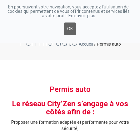
En poursuivant votre navigation, vous acceptez l’utilisation de
cookies qui permettent de vous offrir contenus et services liés
Toggle
à votre profil.
En savoir plus
navigatio
OK
Permis auto
Accueil
/
Permis auto
Permis auto
Le réseau City’Zen s’engage à vos
côtés afin de :
Proposer une formation adaptée et performante pour votre
sécurité,