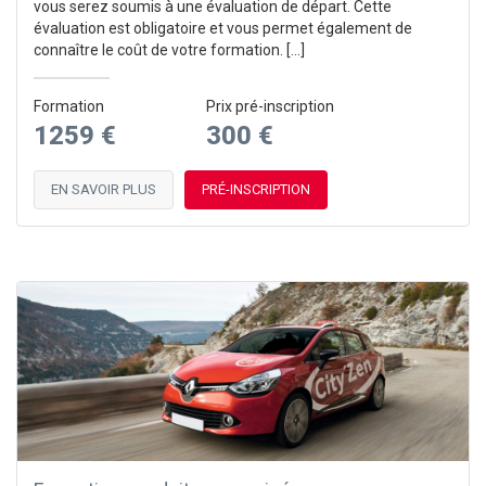
vous serez soumis à une évaluation de départ. Cette
évaluation est obligatoire et vous permet également de
connaître le coût de votre formation. […]
Formation
Prix pré-inscription
1259 €
300 €
EN SAVOIR PLUS
PRÉ-INSCRIPTION