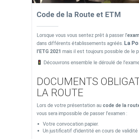
Code de la Route et ETM
Lorsque vous vous sentez prêt à passer l’
exam
La P
dans différents établissements agréés.
l’ETG 2021
mais il est toujours possible de le
Découvrons ensemble le déroulé de l’exame
DOCUMENTS OBLIGAT
LA ROUTE
Lors de votre présentation au
code de la rout
vous sera impossible de passer l’examen :
Votre convocation papier.
Un justificatif d’identité en cours de validité