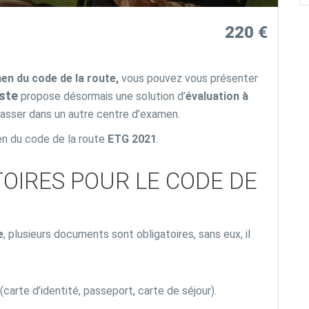
220 €
en du code de la route,
vous pouvez vous présenter
oste
propose désormais une solution d’
évaluation à
 passer dans un autre centre d’examen.
n du code de la route
ETG 2021
.
OIRES POUR LE CODE DE
e
, plusieurs documents sont obligatoires, sans eux, il
 (carte d’identité, passeport, carte de séjour).