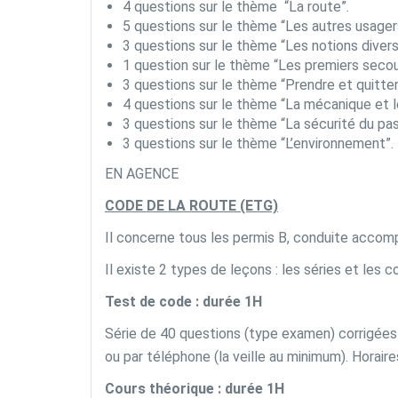
4 questions sur le thème “La route”.
5 questions sur le thème “Les autres usager
3 questions sur le thème “Les notions divers
1 question sur le thème “Les premiers secou
3 questions sur le thème “Prendre et quitter
4 questions sur le thème “La mécanique et 
3 questions sur le thème “La sécurité du pas
3 questions sur le thème “L’environnement”.
EN AGENCE
CODE DE LA ROUTE (ETG)
Il concerne tous les permis B, conduite accom
Il existe 2 types de leçons : les séries et les 
Test de code : durée 1H
Série de 40 questions (type examen) corrigées 
ou par téléphone (la veille au minimum). Horair
Cours théorique : durée 1H