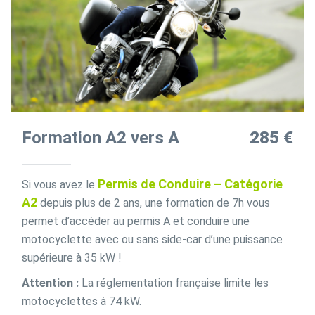
Formation A2 vers A
285 €
Permis de Conduire – Catégorie
Si vous avez le
A2
depuis plus de 2 ans, une formation de 7h vous
permet d’accéder au permis A et conduire une
motocyclette avec ou sans side-car d’une puissance
supérieure à 35 kW !
Attention :
La réglementation française limite les
motocyclettes à 74 kW.