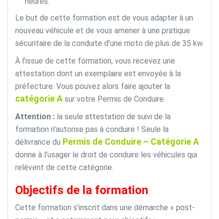
heures.
Le but de cette formation est de vous adapter à un
nouveau véhicule et de vous amener à une pratique
sécuritaire de la conduite d’une moto de plus de 35 kw.
À l’issue de cette formation, vous recevez une
attestation dont un exemplaire est envoyée à la
préfecture. Vous pouvez alors faire ajouter la
catégorie A
sur votre Permis de Conduire.
Attention :
la seule attestation de suivi de la
formation n’autorise pas à conduire ! Seule la
Permis de Conduire – Catégorie A
délivrance du
donne à l’usager le droit de conduire les véhicules qui
relèvent de cette catégorie.
Objectifs de la formation
Cette formation s’inscrit dans une démarche « post-