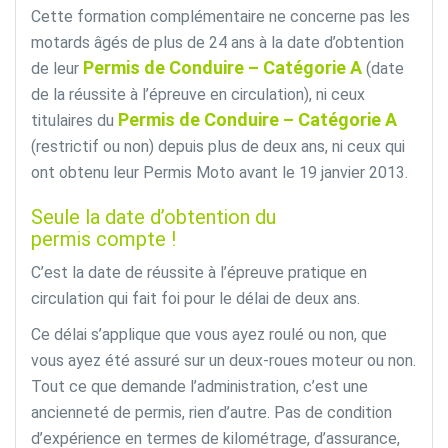
Cette formation complémentaire ne concerne pas les
motards âgés de plus de 24 ans à la date d’obtention
Permis de Conduire – Catégorie A
de leur
(date
de la réussite à l’épreuve en circulation), ni ceux
Permis de Conduire – Catégorie A
titulaires du
(restrictif ou non) depuis plus de deux ans, ni ceux qui
ont obtenu leur Permis Moto avant le 19 janvier 2013.
Seule la date d’obtention du
permis compte !
C’est la date de réussite à l’épreuve pratique en
circulation qui fait foi pour le délai de deux ans.
Ce délai s’applique que vous ayez roulé ou non, que
vous ayez été assuré sur un deux-roues moteur ou non.
Tout ce que demande l’administration, c’est une
ancienneté de permis, rien d’autre. Pas de condition
d’expérience en termes de kilométrage, d’assurance,