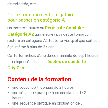
de cylindrée, etc.
Cette formation est obligatoire
pour passer en catégorie A
Permis de Conduire –
Un motard titulaire du
Catégorie A2
qui ne suivra pas cette formation
restera en catégorie A2 toute sa vie, quel que soit son
âge, même à plus de 24 ans.
Cette formation, d’une durée minimale de sept heures,
écoles de conduite
est dispensée dans les
City’Zen
.
Contenu de la formation
une séquence théorique de 2 heures,
une séquence pratique hors circulation de 2
heures,
une séquence pratique en circulation de 3