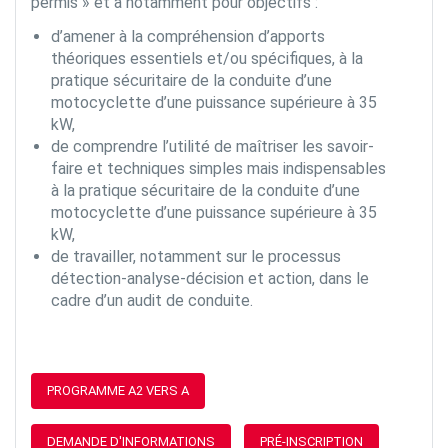
permis » et a notamment pour objectifs :
d’amener à la compréhension d’apports
théoriques essentiels et/ou spécifiques, à la
pratique sécuritaire de la conduite d’une
motocyclette d’une puissance supérieure à 35
kW,
de comprendre l’utilité de maîtriser les savoir-
faire et techniques simples mais indispensables
à la pratique sécuritaire de la conduite d’une
motocyclette d’une puissance supérieure à 35
kW,
de travailler, notamment sur le processus
détection-analyse-décision et action, dans le
cadre d’un audit de conduite.
PROGRAMME A2 VERS A
DEMANDE D'INFORMATIONS
PRÉ-INSCRIPTION