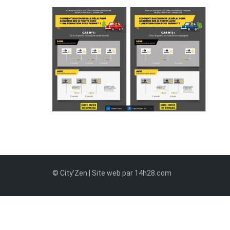
© City'Zen | Site web par 14h28.com