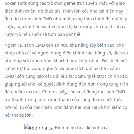
poker, slots cùng các trò chơi game trực tuyến khác với giao
diện thân thiện, dễ thao tác. Phần lớn các nhà cái hiện nay
đều tích hợp sảnh CMD như một trung tâm chính để quản lý
cược, nạp/rút tiền và theo dõi tỉ lệ kèo, giúp cho quá trình cá
cược trở nên suôn sẻ hơn bao giờ hết.
Ngoài ra, sảnh CMD còn sở hữu khả năng tùy biến cao, cho
phép nhà cái và người dùng điều chỉnh các thông số, dịch vụ
phù hợp với từng nhóm khách hàng khác nhau. Đặc biệt, với
sự hỗ trợ bởi công nghệ AI và phân tích dữ liệu lớn, sảnh
CMD luôn cung cấp các dữ liệu dự đoán, tỷ lệ cược chính xác,
giúp người chơi có quyết định đúng đắn hơn trong từng trận
đấu hoặc trò chơi. Chính vì vậy, các hoạt động tại sảnh CMD
trở thành trung tâm trung thành của cộng đồng cược thủ,
nơi hội tụ của các chiến lược đánh bại nhà cái và tìm kiếm cơ
hội thắng lớn.
Hình minh họa: kèo nhà cái