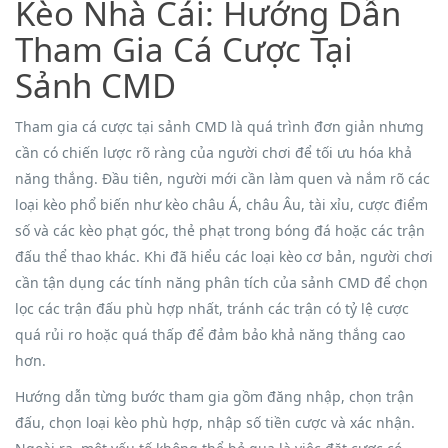
Kèo Nhà Cái: Hướng Dẫn
Tham Gia Cá Cược Tại
Sảnh CMD
Tham gia cá cược tại sảnh CMD là quá trình đơn giản nhưng
cần có chiến lược rõ ràng của người chơi để tối ưu hóa khả
năng thắng. Đầu tiên, người mới cần làm quen và nắm rõ các
loại kèo phổ biến như kèo châu Á, châu Âu, tài xỉu, cược điểm
số và các kèo phạt góc, thẻ phạt trong bóng đá hoặc các trận
đấu thể thao khác. Khi đã hiểu các loại kèo cơ bản, người chơi
cần tận dụng các tính năng phân tích của sảnh CMD để chọn
lọc các trận đấu phù hợp nhất, tránh các trận có tỷ lệ cược
quá rủi ro hoặc quá thấp để đảm bảo khả năng thắng cao
hơn.
Hướng dẫn từng bước tham gia gồm đăng nhập, chọn trận
đấu, chọn loại kèo phù hợp, nhập số tiền cược và xác nhận.