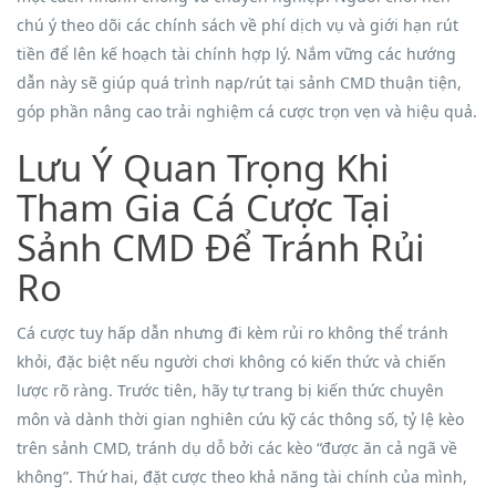
chú ý theo dõi các chính sách về phí dịch vụ và giới hạn rút
tiền để lên kế hoạch tài chính hợp lý. Nắm vững các hướng
dẫn này sẽ giúp quá trình nạp/rút tại sảnh CMD thuận tiện,
góp phần nâng cao trải nghiệm cá cược trọn vẹn và hiệu quả.
Lưu Ý Quan Trọng Khi
Tham Gia Cá Cược Tại
Sảnh CMD Để Tránh Rủi
Ro
Cá cược tuy hấp dẫn nhưng đi kèm rủi ro không thể tránh
khỏi, đặc biệt nếu người chơi không có kiến thức và chiến
lược rõ ràng. Trước tiên, hãy tự trang bị kiến thức chuyên
môn và dành thời gian nghiên cứu kỹ các thông số, tỷ lệ kèo
trên sảnh CMD, tránh dụ dỗ bởi các kèo “được ăn cả ngã về
không”. Thứ hai, đặt cược theo khả năng tài chính của mình,