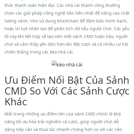
thức thanh toán hiện đại. Các nhà cái thành công thường
chọn các giải pháp công nghệ tiên tiến nhất để nâng cao chất
lượng sảnh, như sử dụng blockchain để đảm bảo minh bạch,
hoặc trí tuệ nhân tạo để phân tích dữ liệu người chơi. Các yếu
tố này khi kết hợp sẽ tạo nên một sảnh CMD hoàn hảo, người
chơi sẽ cảm thấy yên tâm hơn khi đặt cược và có nhiều cơ hội
chiến thắng trong các kèo nhà cái.
Ưu Điểm Nổi Bật Của Sảnh
CMD So Với Các Sảnh Cược
Khác
Một trong những ưu điểm lớn của sảnh CMD chính là khả
năng tối ưu hóa trải nghiệm cá cược, giúp người chơi dễ
dàng tiếp cận và thao tác nhanh chóng hơn so với các nền