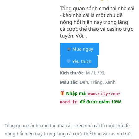
Tổng quan sảnh cmd tại nhà cái
- kèo nhà cái là một chủ đề
nóng hổi hiện nay trong làng
cá cược thể thao và casino trực
tuyến. Với...
Mua ngay
Yêu thích
Kích thước:
M / L / XL
Màu sắc:
Đen, Trắng, Xanh
Nhập mã
www.city-zen-
để được giảm 10%!
nord.fr
Tổng quan sảnh cmd tại nhà cái –
kèo nhà cái
là một chủ đề
nóng hổi hiện nay trong làng cá cược thể thao và casino trực