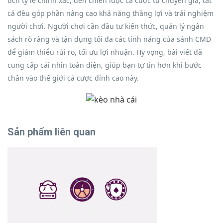
tích tỷ lệ chính xác, đến chiến lược cá cược từ chuyên gia, tất
cả đều góp phần nâng cao khả năng thắng lợi và trải nghiệm
người chơi. Người chơi cần đầu tư kiến thức, quản lý ngân
sách rõ ràng và tận dụng tối đa các tính năng của sảnh CMD
để giảm thiểu rủi ro, tối ưu lợi nhuận. Hy vọng, bài viết đã
cung cấp cái nhìn toàn diện, giúp bạn tự tin hơn khi bước
chân vào thế giới cá cược đỉnh cao này.
Sản phẩm liên quan