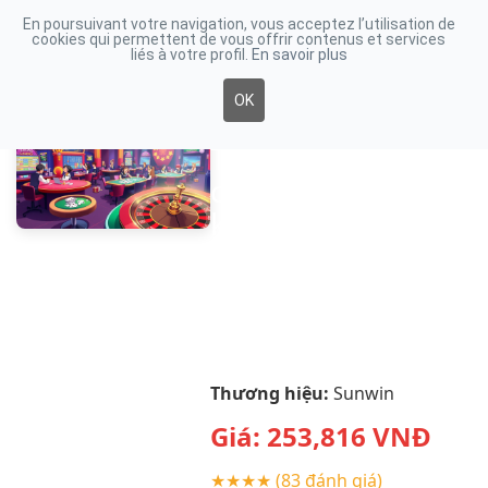
En poursuivant votre navigation, vous acceptez l’utilisation de
cookies qui permettent de vous offrir contenus et services
Toggle
liés à votre profil.
En savoir plus
navigati
OK
Tổng quan sảnh
cmd tại nhà cái –
kèo nhà cái Khám
phá trải nghiệm
cược đỉnh cao và
bí quyết thành
công
Thương hiệu:
Sunwin
Giá:
253,816
VNĐ
★★★★
(83 đánh giá)