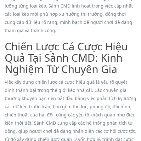
lưỡng từng loại kèo. Sảnh CMD linh hoạt trong việc cập nhật
các loại kèo mới phù hợp xu hướng thị trường, đồng thời
cung cấp dữ liệu rõ ràng, minh bạch để người chơi dễ dàng
tham gia và thành công.
Chiến Lược Cá Cược Hiệu
Quả Tại Sảnh CMD: Kinh
Nghiệm Từ Chuyên Gia
Việc xây dựng chiến lược cá cược hiệu quả là yếu tố quyết
định thành bại trong thế giới kèo nhà cái. Các chuyên gia
thường khuyên bạn nên bắt đầu bằng việc phân tích kỹ lưỡng
các dữ liệu trước trận, bao gồm thể lực, phong độ, đội hình,
chiến thuật của hai đội, cùng các yếu tố khách quan như điều
kiện thời tiết. Sảnh CMD cung cấp các hệ thống phân tích tự
động, giúp người chơi dễ dàng nhận diện các cơ hội cược tốt,
từ đó xây dựng chiến lược quản lý vốn hợp lý, tránh đặt cược