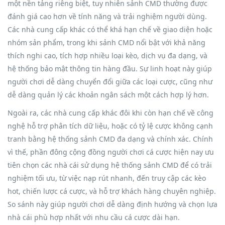
một nền tảng riêng biệt, tuy nhiên sảnh CMD thường được
đánh giá cao hơn về tính năng và trải nghiệm người dùng.
Các nhà cung cấp khác có thể khá hạn chế về giao diện hoặc
nhóm sản phẩm, trong khi sảnh CMD nổi bật với khả năng
thích nghi cao, tích hợp nhiều loại kèo, dịch vụ đa dạng, và
hệ thống bảo mật thông tin hàng đầu. Sự linh hoạt này giúp
người chơi dễ dàng chuyển đổi giữa các loại cược, cũng như
dễ dàng quản lý các khoản ngân sách một cách hợp lý hơn.
Ngoài ra, các nhà cung cấp khác đôi khi còn hạn chế về công
nghệ hỗ trợ phân tích dữ liệu, hoặc có tỷ lệ cược không cạnh
tranh bằng hệ thống sảnh CMD đa dạng và chính xác. Chính
vì thế, phần đông cộng đồng người chơi cá cược hiện nay ưu
tiên chọn các nhà cái sử dụng hệ thống sảnh CMD để có trải
nghiệm tối ưu, từ việc nạp rút nhanh, đến truy cập các kèo
hot, chiến lược cá cược, và hỗ trợ khách hàng chuyên nghiệp.
So sánh này giúp người chơi dễ dàng định hướng và chọn lựa
nhà cái phù hợp nhất với nhu cầu cá cược dài hạn.